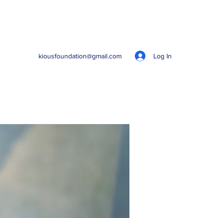
Log In
kiousfoundation@gmail.com