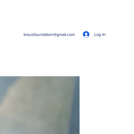
Log In
kiousfoundation@gmail.com