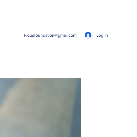
Log In
kiousfoundation@gmail.com