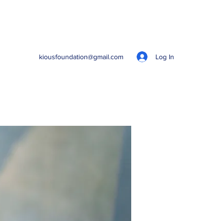
Log In
kiousfoundation@gmail.com