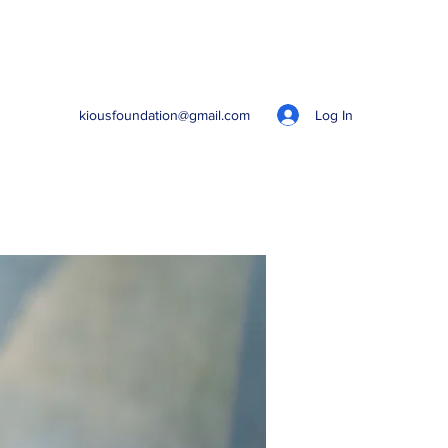
Log In
kiousfoundation@gmail.com